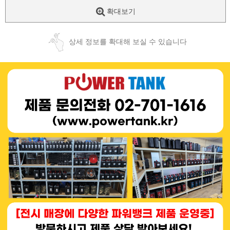
확대보기
상세 정보를 확대해 보실 수 있습니다