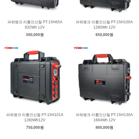
파워뱅크 리튬인산철 PT-15H65A
파워뱅크 리튬인산철 PT-15H100A
832Wh 12V
1280Wh 12V
500,000원
650,000원
파워뱅크 리튬인산철 PT-15H101A
파워뱅크 리튬인산철 PT-15H130A
1280Wh12V
1664Wh 12V
750,000원
800,000원