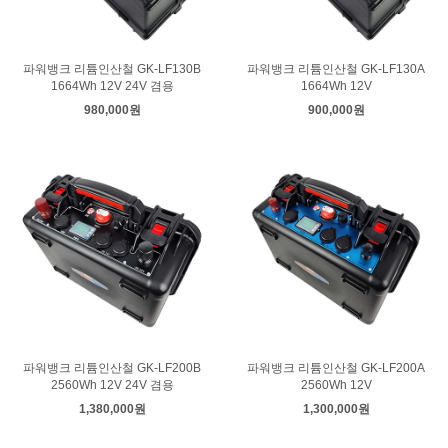
파워뱅크 리튬인산철 GK-LF130B
파워뱅크 리튬인산철 GK-LF130A
1664Wh 12V 24V 겸용
1664Wh 12V
980,000원
900,000원
파워뱅크 리튬인산철 GK-LF200B
파워뱅크 리튬인산철 GK-LF200A
2560Wh 12V 24V 겸용
2560Wh 12V
1,380,000원
1,300,000원