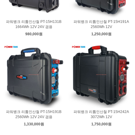
파워뱅크 리튬인산철 PT-15H131B
파워뱅크 리튬인산철 PT-15H191A
1664Wh 12V 24V 겸용
2560Wh 12V
980,000원
1,250,000원
파워뱅크 리튬인산철 PT-15H191B
파워뱅크 리튬인산철 PT-15H242A
2560Wh 12V 24V 겸용
3072Wh 12V
1,330,000원
1,750,000원