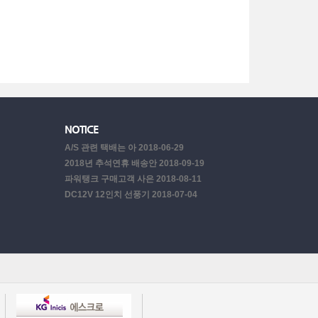
NOTICE
2018-06-29
A/S 관련 택배는 아
2018-09-19
2018년 추석연휴 배송안
2018-08-11
파워탱크 구매고객 사은
2018-07-04
DC12V 12인치 선풍기